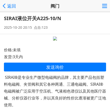
返回
阀门
SIRAI液位开关A225-10/N
2025-10-20 20:15 点击:123
价格:未填
发货:3天内
发送询价
SIRAI®是专业生产微型电磁阀的品牌，其主要产品包括塑
料电磁阀、夹管阀和其它各种两通、三通电磁阀。SIRAI®
电磁阀被广泛应用于空压机、气液相色谱仪以及其他医疗器
械、分析仪器行业等，并以其良好的性价比逐渐被更广泛地
使用。