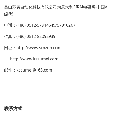
昆山苏美自动化科技有限公司为意大利SIRAI电磁阀-中国A
级代理.
电话：(+86) 0512-57914649/57910267
传真：(+86) 0512-82092939
网址：http://www.smzdh.com
http://www.kssumei.com
邮件：kssumei@163.com
联系方式