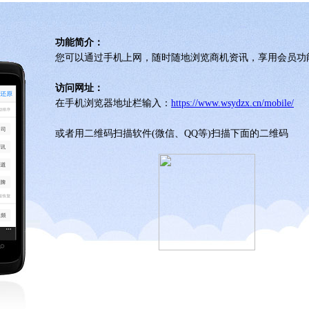
功能简介：
您可以通过手机上网，随时随地浏览商机资讯，享用会员功能.
访问网址：
在手机浏览器地址栏输入：
https://www.wsydzx.cn/mobile/
或者用二维码扫描软件(微信、QQ等)扫描下面的二维码