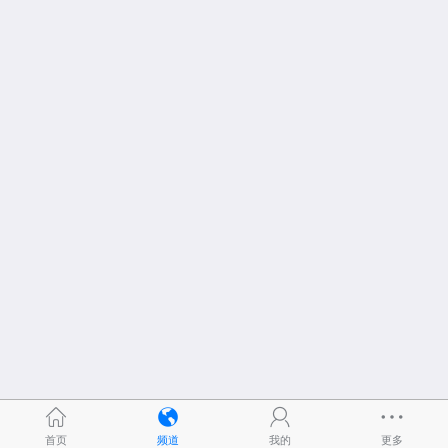
首页
频道
我的
更多