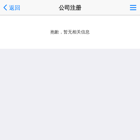
返回
公司注册
抱歉，暂无相关信息