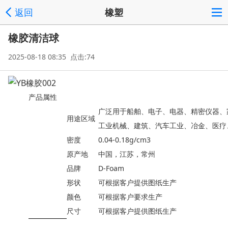
返回
橡塑
橡胶清洁球
2025-08-18 08:35 点击:74
产品属性
广泛用于船舶、电子、电器、精密仪器、
用途区域
工业机械、建筑、汽车工业、冶金、医疗
密度
0.04-0.18g/cm3
原产地
中国，江苏，常州
品牌
D-Foam
形状
可根据客户提供图纸生产
颜色
可根据客户要求生产
尺寸
可根据客户提供图纸生产